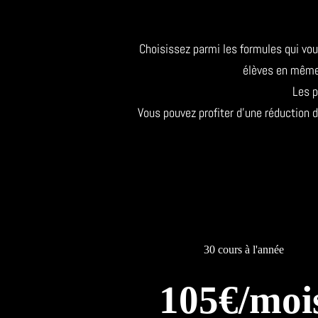
Choisissez parmi les formules qui vo
élèves en même
Les p
Vous pouvez profiter d'une réduction
30 cours à l'année
105€/moi