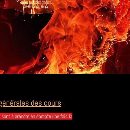
générales des cours
s sont à prendre en compte une fois la